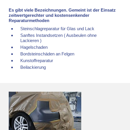
Es gibt viele Bezeichnungen. Gemeint ist der Einsatz
zeitwertgerechter und kostensenkender
Reparaturmethoden
Steinschlagreparatur für Glas und Lack
Sanftes Instandsetzen ( Ausbeulen ohne
Lackieren )
Hagelschaden
Bordsteinschäden an Felgen
Kunstoffreparatur
Beilackierung