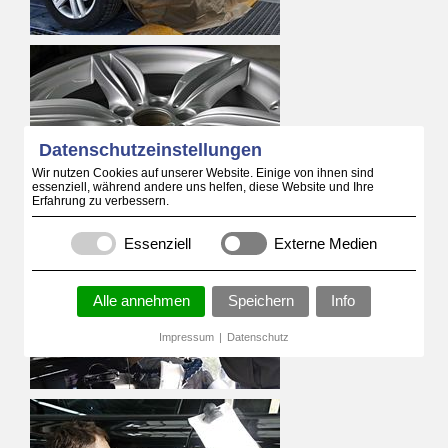
Datenschutzeinstellungen
Wir nutzen Cookies auf unserer Website. Einige von ihnen sind
essenziell, während andere uns helfen, diese Website und Ihre
Erfahrung zu verbessern.
Essenziell
Externe Medien
Alle annehmen
Speichern
Info
Impressum
|
Datenschutz