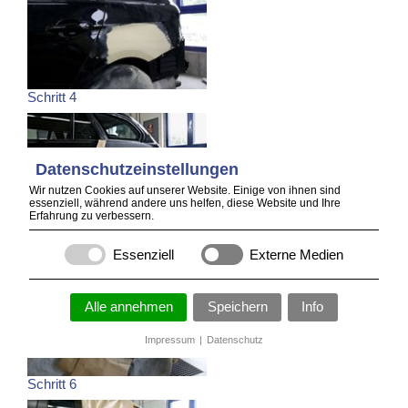
Schritt 4
Datenschutzeinstellungen
Wir nutzen Cookies auf unserer Website. Einige von ihnen sind
essenziell, während andere uns helfen, diese Website und Ihre
Erfahrung zu verbessern.
Schritt 5
Essenziell
Externe Medien
Alle annehmen
Speichern
Info
Impressum
|
Datenschutz
Schritt 6