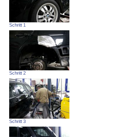
Schritt 1
Schritt 2
Schritt 3