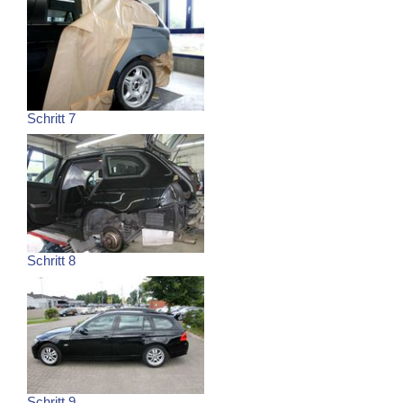
Schritt 7
Schritt 8
Schritt 9